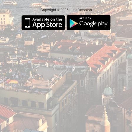
Copyright © 2025 Limit Yayınları